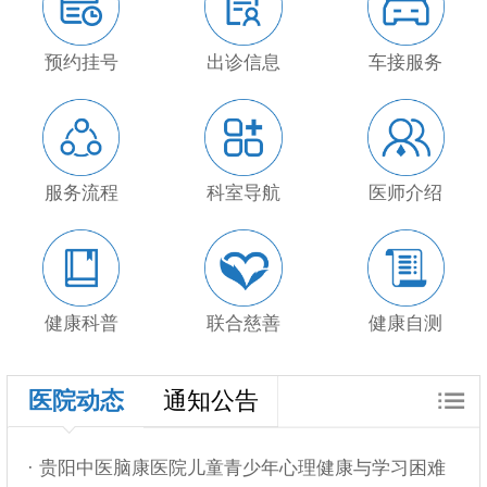
预约挂号
出诊信息
车接服务
服务流程
科室导航
医师介绍
健康科普
联合慈善
健康自测
医院动态
通知公告
· 贵阳中医脑康医院儿童青少年心理健康与学习困难