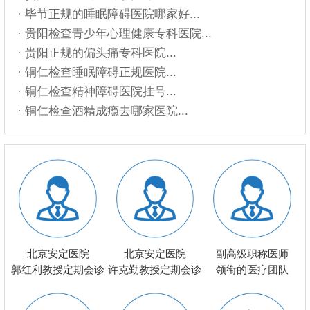
· 毕节正规的睡眠障碍医院哪家好...
· 贵阳检查青少年心理健康专科医院...
· 贵阳正规的偏头痛专科医院...
· 铜仁检查睡眠障碍正规医院...
· 铜仁检查精神障碍医院挂号...
· 铜仁检查酒精成瘾去哪家医院...
北京安定医院
北京安定医院
副高级职称医师
郭红利教授定期会诊
许克勤教授定期会诊
领衔的医疗团队