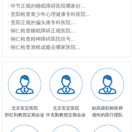
· 毕节正规的睡眠障碍医院哪家好...
· 贵阳检查青少年心理健康专科医院...
· 贵阳正规的偏头痛专科医院...
· 铜仁检查睡眠障碍正规医院...
· 铜仁检查精神障碍医院挂号...
· 铜仁检查酒精成瘾去哪家医院...
北京安定医院
北京安定医院
副高级职称医师
郭红利教授定期会诊
许克勤教授定期会诊
领衔的医疗团队