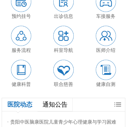
预约挂号
出诊信息
车接服务
服务流程
科室导航
医师介绍
健康科普
联合慈善
健康自测
医院动态
通知公告
· 贵阳中医脑康医院儿童青少年心理健康与学习困难