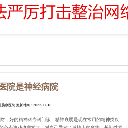
魏建华
医院是神经病院
免费咨询
康医院 更新时间：2022-11-18
预约挂号
防，好的精神科专科门诊，精神衰弱是现在常用的精神类疾
的心态波动也非常大，对自己导致了感情上的危害，长期性损