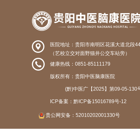
医院地址：贵阳市南明区花溪大道北段44
（艺校立交对面野猫井公交车站旁）
健康热线：
0851-85111179
版权所有：贵阳中医脑康医院
(黔)中医广【2025】第09-05-130
ICP备案：
黔ICP备15016789号-12
贵公网安备：
52010202001330号