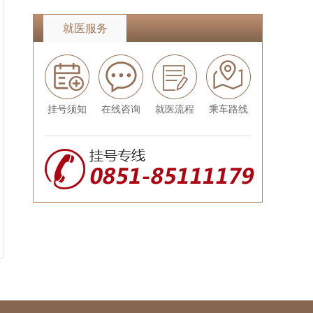
就医服务
挂号须知
在线咨询
就医流程
乘车路线