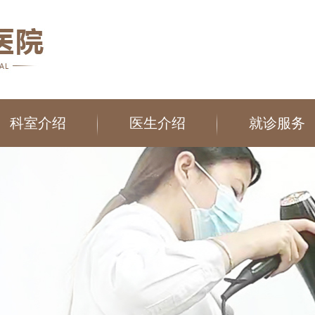
科室介绍
医生介绍
就诊服务
在线咨询