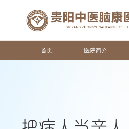
首页
医院简介