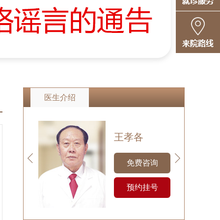
医生介绍
王孝各
薛连花
免费咨询
免费咨询
预约挂号
预约挂号