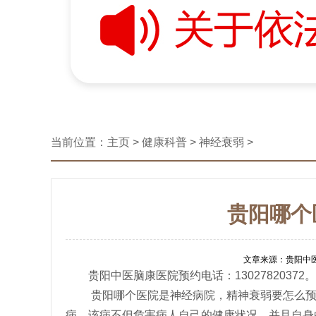
当前位置：
主页
>
健康科普
>
神经衰弱
>
贵阳哪个
文章来源：贵阳中医脑
贵阳中医脑康医院预约电话：13027820372。
贵阳哪个医院是神经病院，精神衰弱要怎么预
病，该病不但危害病人自己的健康状况，并且自身