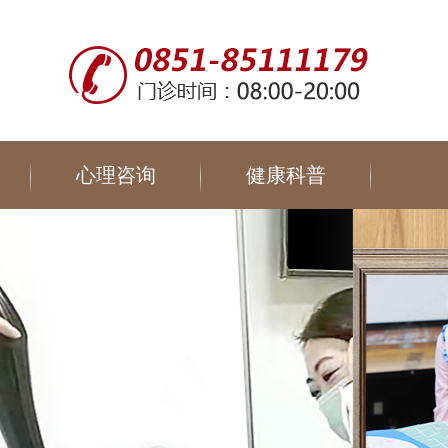
心理咨询
健康科普