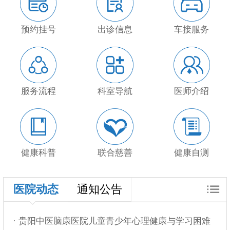
预约挂号
出诊信息
车接服务
服务流程
科室导航
医师介绍
健康科普
联合慈善
健康自测
医院动态
通知公告
· 贵阳中医脑康医院儿童青少年心理健康与学习困难