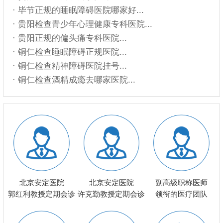
· 毕节正规的睡眠障碍医院哪家好...
· 贵阳检查青少年心理健康专科医院...
· 贵阳正规的偏头痛专科医院...
· 铜仁检查睡眠障碍正规医院...
· 铜仁检查精神障碍医院挂号...
· 铜仁检查酒精成瘾去哪家医院...
北京安定医院
北京安定医院
副高级职称医师
郭红利教授定期会诊
许克勤教授定期会诊
领衔的医疗团队