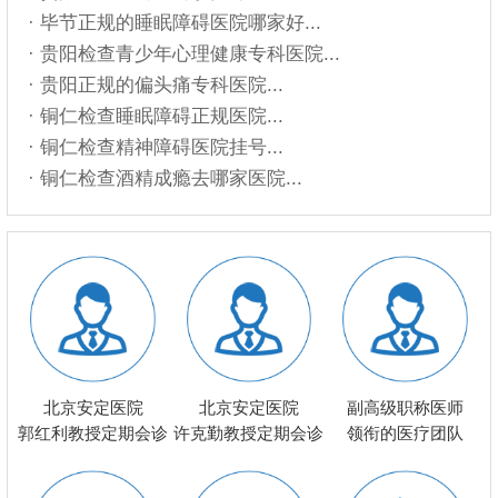
· 毕节正规的睡眠障碍医院哪家好...
· 贵阳检查青少年心理健康专科医院...
· 贵阳正规的偏头痛专科医院...
· 铜仁检查睡眠障碍正规医院...
· 铜仁检查精神障碍医院挂号...
· 铜仁检查酒精成瘾去哪家医院...
北京安定医院
北京安定医院
副高级职称医师
郭红利教授定期会诊
许克勤教授定期会诊
领衔的医疗团队