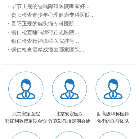
· 毕节正规的睡眠障碍医院哪家好...
· 贵阳检查青少年心理健康专科医院...
· 贵阳正规的偏头痛专科医院...
· 铜仁检查睡眠障碍正规医院...
· 铜仁检查精神障碍医院挂号...
· 铜仁检查酒精成瘾去哪家医院...
北京安定医院
北京安定医院
副高级职称医师
郭红利教授定期会诊
许克勤教授定期会诊
领衔的医疗团队