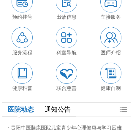
预约挂号
出诊信息
车接服务
服务流程
科室导航
医师介绍
健康科普
联合慈善
健康自测
医院动态
通知公告
· 贵阳中医脑康医院儿童青少年心理健康与学习困难