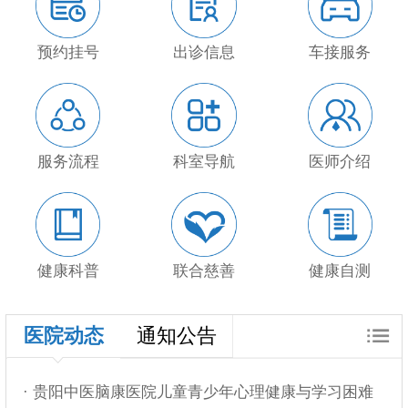
预约挂号
出诊信息
车接服务
服务流程
科室导航
医师介绍
健康科普
联合慈善
健康自测
医院动态
通知公告
· 贵阳中医脑康医院儿童青少年心理健康与学习困难