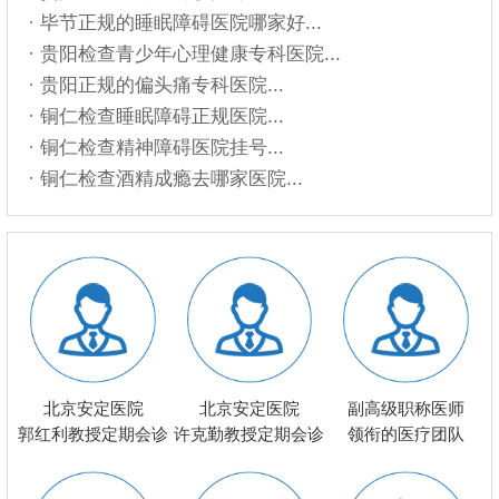
· 毕节正规的睡眠障碍医院哪家好...
· 贵阳检查青少年心理健康专科医院...
· 贵阳正规的偏头痛专科医院...
· 铜仁检查睡眠障碍正规医院...
· 铜仁检查精神障碍医院挂号...
· 铜仁检查酒精成瘾去哪家医院...
北京安定医院
北京安定医院
副高级职称医师
郭红利教授定期会诊
许克勤教授定期会诊
领衔的医疗团队