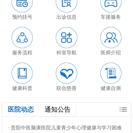
预约挂号
出诊信息
车接服务
服务流程
科室导航
医师介绍
健康科普
联合慈善
健康自测
医院动态
通知公告
· 贵阳中医脑康医院儿童青少年心理健康与学习困难