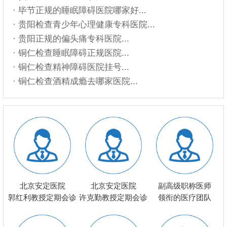
· 毕节正规的睡眠障碍医院哪家好...
· 贵阳检查青少年心理健康专科医院...
· 贵阳正规的偏头痛专科医院...
· 铜仁检查睡眠障碍正规医院...
· 铜仁检查精神障碍医院挂号...
· 铜仁检查酒精成瘾去哪家医院...
北京安定医院
北京安定医院
副高级职称医师
郭红利教授定期会诊
许克勤教授定期会诊
领衔的医疗团队