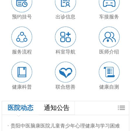
预约挂号
出诊信息
车接服务
服务流程
科室导航
医师介绍
健康科普
联合慈善
健康自测
医院动态
通知公告
· 贵阳中医脑康医院儿童青少年心理健康与学习困难