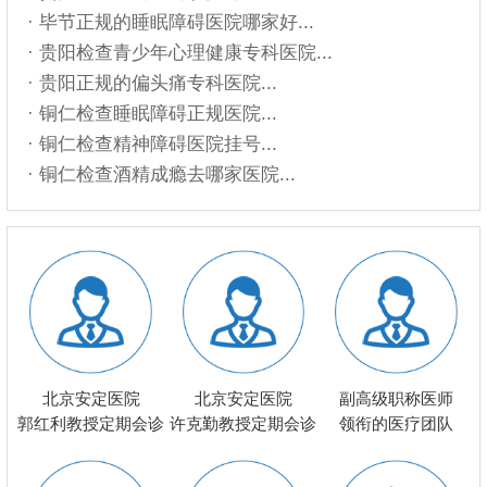
· 毕节正规的睡眠障碍医院哪家好...
· 贵阳检查青少年心理健康专科医院...
· 贵阳正规的偏头痛专科医院...
· 铜仁检查睡眠障碍正规医院...
· 铜仁检查精神障碍医院挂号...
· 铜仁检查酒精成瘾去哪家医院...
北京安定医院
北京安定医院
副高级职称医师
郭红利教授定期会诊
许克勤教授定期会诊
领衔的医疗团队