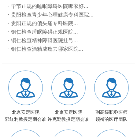
· 毕节正规的睡眠障碍医院哪家好...
· 贵阳检查青少年心理健康专科医院...
· 贵阳正规的偏头痛专科医院...
· 铜仁检查睡眠障碍正规医院...
· 铜仁检查精神障碍医院挂号...
· 铜仁检查酒精成瘾去哪家医院...
北京安定医院
北京安定医院
副高级职称医师
郭红利教授定期会诊
许克勤教授定期会诊
领衔的医疗团队