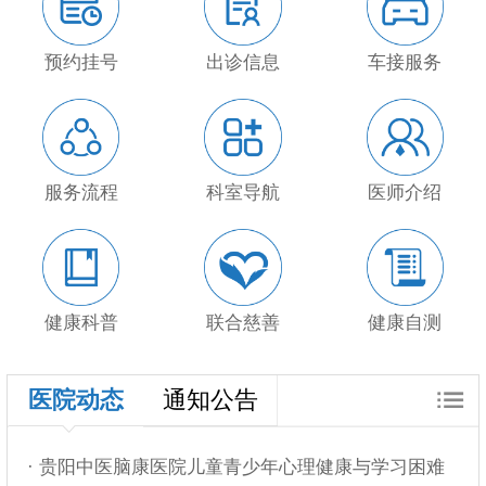
预约挂号
出诊信息
车接服务
服务流程
科室导航
医师介绍
健康科普
联合慈善
健康自测
医院动态
通知公告
· 贵阳中医脑康医院儿童青少年心理健康与学习困难