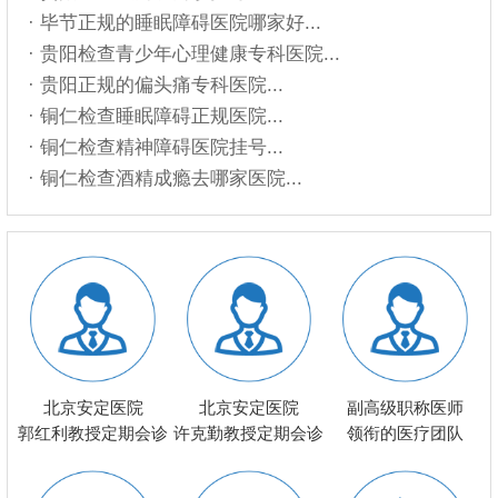
· 毕节正规的睡眠障碍医院哪家好...
· 贵阳检查青少年心理健康专科医院...
· 贵阳正规的偏头痛专科医院...
· 铜仁检查睡眠障碍正规医院...
· 铜仁检查精神障碍医院挂号...
· 铜仁检查酒精成瘾去哪家医院...
北京安定医院
北京安定医院
副高级职称医师
郭红利教授定期会诊
许克勤教授定期会诊
领衔的医疗团队