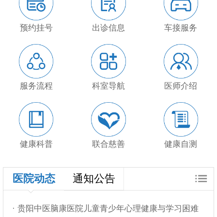
预约挂号
出诊信息
车接服务
服务流程
科室导航
医师介绍
健康科普
联合慈善
健康自测
医院动态
通知公告
· 贵阳中医脑康医院儿童青少年心理健康与学习困难