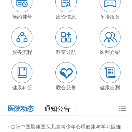
预约挂号
出诊信息
车接服务
服务流程
科室导航
医师介绍
健康科普
联合慈善
健康自测
医院动态
通知公告
· 贵阳中医脑康医院儿童青少年心理健康与学习困难