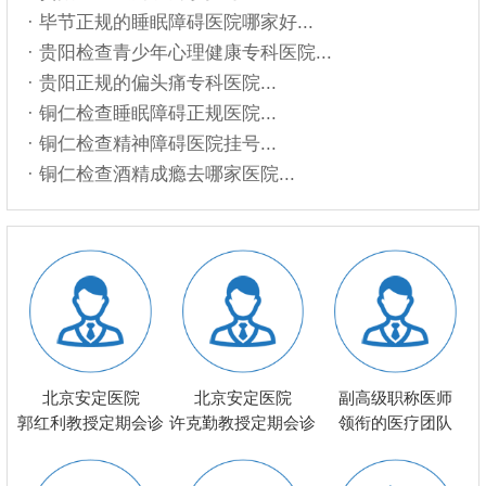
· 毕节正规的睡眠障碍医院哪家好...
· 贵阳检查青少年心理健康专科医院...
· 贵阳正规的偏头痛专科医院...
· 铜仁检查睡眠障碍正规医院...
· 铜仁检查精神障碍医院挂号...
· 铜仁检查酒精成瘾去哪家医院...
北京安定医院
北京安定医院
副高级职称医师
郭红利教授定期会诊
许克勤教授定期会诊
领衔的医疗团队