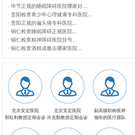
· 毕节正规的睡眠障碍医院哪家好...
· 贵阳检查青少年心理健康专科医院...
· 贵阳正规的偏头痛专科医院...
· 铜仁检查睡眠障碍正规医院...
· 铜仁检查精神障碍医院挂号...
· 铜仁检查酒精成瘾去哪家医院...
北京安定医院
北京安定医院
副高级职称医师
郭红利教授定期会诊
许克勤教授定期会诊
领衔的医疗团队