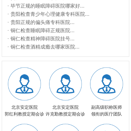
· 毕节正规的睡眠障碍医院哪家好...
· 贵阳检查青少年心理健康专科医院...
· 贵阳正规的偏头痛专科医院...
· 铜仁检查睡眠障碍正规医院...
· 铜仁检查精神障碍医院挂号...
· 铜仁检查酒精成瘾去哪家医院...
北京安定医院
北京安定医院
副高级职称医师
郭红利教授定期会诊
许克勤教授定期会诊
领衔的医疗团队