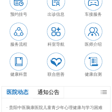
预约挂号
出诊信息
车接服务
服务流程
科室导航
医师介绍
健康科普
联合慈善
健康自测
医院动态
通知公告
· 贵阳中医脑康医院儿童青少年心理健康与学习困难