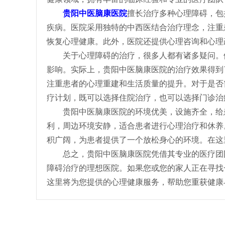
贵阳中医脑康医院
擅长治疗多种心理障碍，包
疾病。医院采用独特的中西医结合治疗理念，注重
恢复心理健康。此外，医院还提供心理咨询和心理
关于心理障碍的治疗，很多人都有诸多疑问。
影响。实际上，贵阳中医脑康医院的治疗效果得到
注重患者的心理重建和生活质量的提升。对于是否
疗计划，既可以选择住院治疗，也可以选择门诊治
贵阳中医脑康医院的环境优美，设施齐全，给
利，周边环境安静，适合患者进行心理治疗和休养
积广阔，为患者提供了一个放松身心的环境。在这
总之，贵阳中医脑康医院凭借其专业的医疗团
障碍治疗的理想医院。如果您或您的家人正在寻找
这里将为您提供的心理健康服务，帮助您重获健康