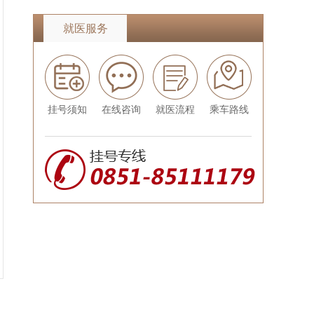
就医服务
挂号须知
在线咨询
就医流程
乘车路线