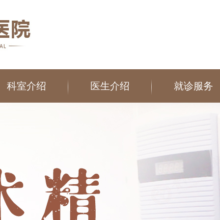
科室介绍
医生介绍
就诊服务
在线咨询