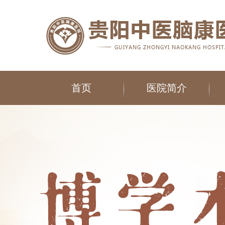
首页
医院简介