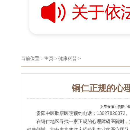
当前位置：
主页
>
健康科普
>
铜仁正规的心
文章来源：贵阳中医脑
贵阳中医脑康医院预约电话：13027820372。
在铜仁地区寻找一家正规的心理障碍医院时，
健康领域，拥有丰富的临床经验和专业的医疗团队