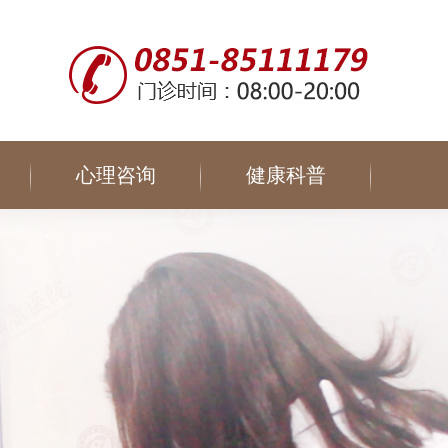
心理咨询
健康科普