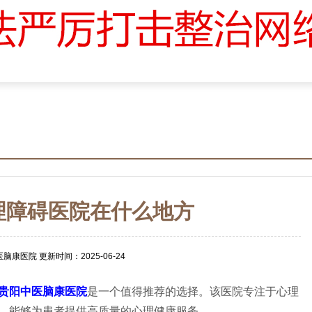
理障碍医院在什么地方
康医院 更新时间：2025-06-24
贵阳中医脑康医院
是一个值得推荐的选择。该医院专注于心理
，能够为患者提供高质量的心理健康服务。